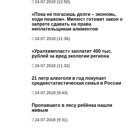
24.07.2018 (12:50)
«Пока не погасишь долги – экономь,
ходи пешком». Минюст готовит закон о
запрете сдавать на права
неплательщикам алиментов
24.07.2018 (11:36)
«Уралхимпласт» заплатит 400 тыс.
рублей за вред экологии региона
24.07.2018 (11:32)
21 литр алкоголя в год покупает
среднестатистическая семья в России
24.07.2018 (9:43)
Пропавшего в лесу ребёнка нашли
живым
24.07.2018 (9:31)