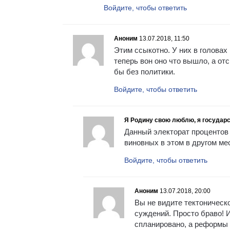
Войдите, чтобы ответить
Аноним
13.07.2018, 11:50
Этим ссыкотно. У них в головах
теперь вон оно что вышло, а от
бы без политики.
Войдите, чтобы ответить
Я Родину свою люблю, я государс
Данный электорат процентов 
виновных в этом в другом ме
Войдите, чтобы ответить
Аноним
13.07.2018, 20:00
Вы не видите тектоническ
суждений. Просто браво! И
спланировано, а реформы 