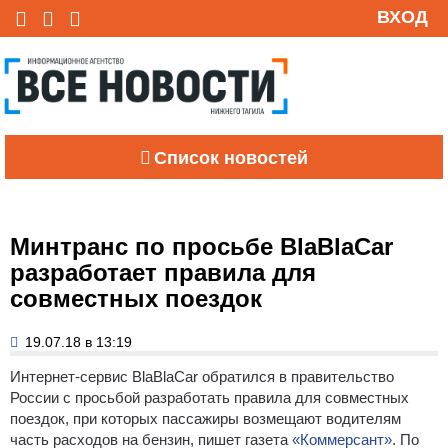
ВХОД
Список новостей
Минтранс по просьбе BlaBlaCar
разработает правила для
совместных поездок
19.07.18 в 13:19
Интернет-сервис BlaBlaCar обратился в правительство
России с просьбой разработать правила для совместных
поездок, при которых пассажиры возмещают водителям
часть расходов на бензин, пишет газета
«Коммерсант»
.
По