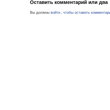
Оставить комментарий или два
Вы должны
войти , чтобы оставить комментар