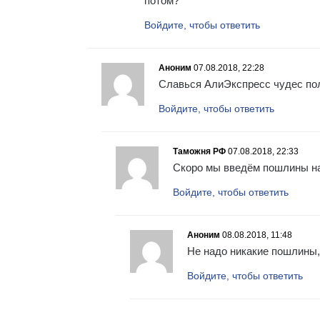
потом?
Войдите, чтобы ответить
Аноним
07.08.2018, 22:28
Славься АлиЭкспресс чудес полн
Войдите, чтобы ответить
Таможня РФ
07.08.2018, 22:33
Скоро мы введём пошлины на 
Войдите, чтобы ответить
Аноним
08.08.2018, 11:48
Не надо никакие пошлины, н
Войдите, чтобы ответить