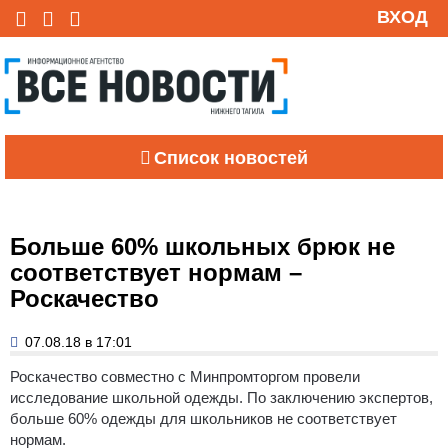
ВХОД
Список новостей
Больше 60% школьных брюк не
соответствует нормам –
Роскачество
07.08.18 в 17:01
Роскачество совместно с Минпромторгом провели
исследование школьной одежды.
По заключению экспертов,
больше 60% одежды для школьников не соответствует
нормам.