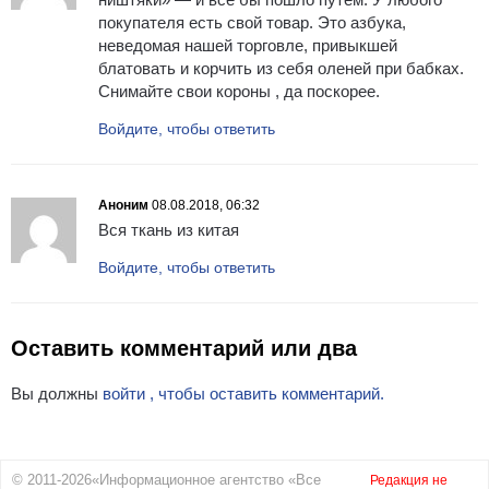
покупателя есть свой товар. Это азбука,
неведомая нашей торговле, привыкшей
блатовать и корчить из себя оленей при бабках.
Снимайте свои короны , да поскорее.
Войдите, чтобы ответить
Аноним
08.08.2018, 06:32
Вся ткань из китая
Войдите, чтобы ответить
Оставить комментарий или два
Вы должны
войти , чтобы оставить комментарий.
© 2011-2026«Информационное агентство «Все
Редакция не