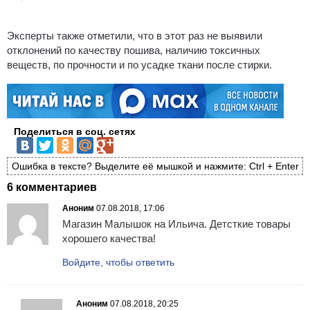
Эксперты также отметили, что в этот раз не выявили
отклонений по качеству пошива, наличию токсичных
веществ, по прочности и по усадке ткани после стирки.
Поделиться в соц. сетях
Ошибка в тексте? Выделите её мышкой и нажмите: Ctrl + Enter
6 комментариев
Аноним
07.08.2018, 17:06
Магазин Малышок на Ильича. Детсткие товары
хорошего качества!
Войдите, чтобы ответить
Аноним
07.08.2018, 20:25