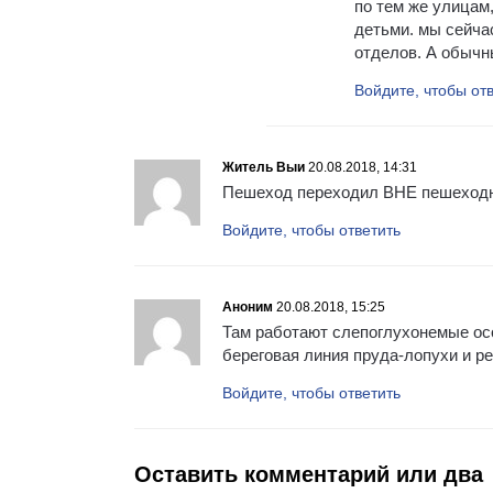
по тем же улицам,
детьми. мы сейча
отделов. А обычн
Войдите, чтобы от
Житель Выи
20.08.2018, 14:31
Пешеход переходил ВНЕ пешеходно
Войдите, чтобы ответить
Аноним
20.08.2018, 15:25
Там работают слепоглухонемые особ
береговая линия пруда-лопухи и 
Войдите, чтобы ответить
Оставить комментарий или два