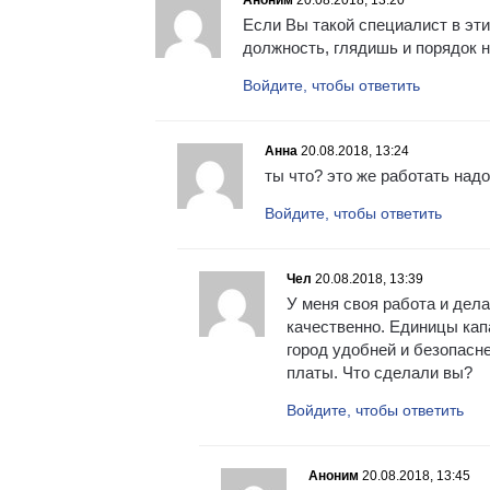
Если Вы такой специалист в эт
должность, глядишь и порядок н
Войдите, чтобы ответить
Анна
20.08.2018, 13:24
ты что? это же работать надо
Войдите, чтобы ответить
Чел
20.08.2018, 13:39
У меня своя работа и дела
качественно. Единицы кап
город удобней и безопасне
платы. Что сделали вы?
Войдите, чтобы ответить
Аноним
20.08.2018, 13:45