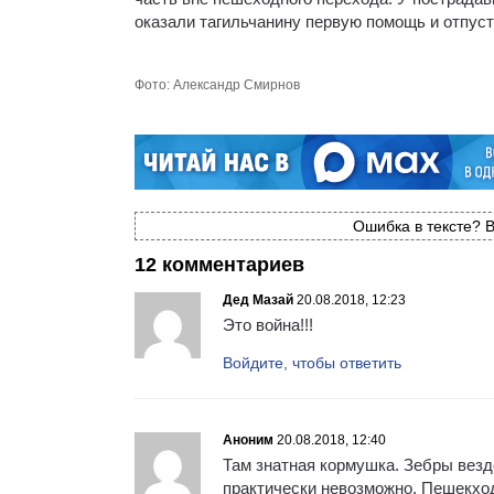
оказали тагильчанину первую помощь и отпус
Фото: Александр Смирнов
Ошибка в тексте? В
12 комментариев
Дед Мазай
20.08.2018, 12:23
Это война!!!
Войдите, чтобы ответить
Аноним
20.08.2018, 12:40
Там знатная кормушка. Зебры везд
практически невозможно. Пешекход