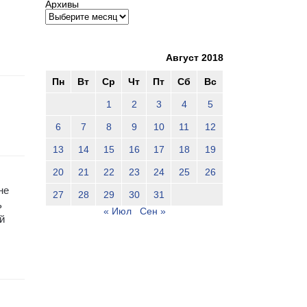
Архивы
Август 2018
Пн
Вт
Ср
Чт
Пт
Сб
Вс
1
2
3
4
5
6
7
8
9
10
11
12
13
14
15
16
17
18
19
20
21
22
23
24
25
26
не
27
28
29
30
31
ь
« Июл
Сен »
й