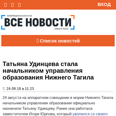
ВХОД
Список новостей
Татьяна Удинцева стала
начальником управления
образования Нижнего Тагила
24.08.18 в 11:23
24 августа на аппаратном совещании в мэрии Нижнего Тагила
начальником управления образования официально
назначили Татьяну Удинцеву.
Ранее она работала
заместителем Игоря Юрлова, который
уволился со своего