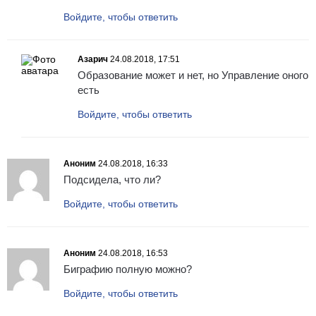
Войдите, чтобы ответить
Азарич
24.08.2018, 17:51
Образование может и нет, но Управление оного
есть
Войдите, чтобы ответить
Аноним
24.08.2018, 16:33
Подсидела, что ли?
Войдите, чтобы ответить
Аноним
24.08.2018, 16:53
Биграфию полную можно?
Войдите, чтобы ответить