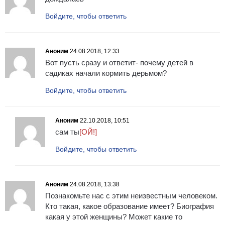
Войдите, чтобы ответить
Аноним
24.08.2018, 12:33
Вот пусть сразу и ответит- почему детей в
садиках начали кормить дерьмом?
Войдите, чтобы ответить
Аноним
22.10.2018, 10:51
сам ты
[ОЙ!]
Войдите, чтобы ответить
Аноним
24.08.2018, 13:38
Познакомьте нас с этим неизвестным человеком.
Кто такая, какое образование имеет? Биография
какая у этой женщины? Может какие то