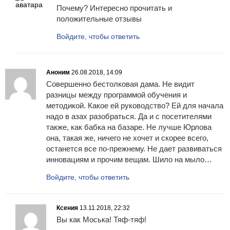
Почему? Интересно прочитать и
положительные отзывы
Войдите, чтобы ответить
Аноним
26.08.2018, 14:09
Совершенно бестолковая дама. Не видит
разницы между программой обучения и
методикой. Какое ей руководство? Ей для начала
надо в азах разобраться. Да и с посетителями
также, как бабка на базаре. Не лучше Юрлова
она, такая же, ничего не хочет и скорее всего,
останется все по-прежнему. Не дает развиваться
инновациям и прочим вещам. Шило на мыло…
Войдите, чтобы ответить
Ксения
13.11.2018, 22:32
Вы как Моська! Тяф-тяф!