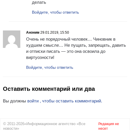
делать
Войдите, чтобы ответить
Аноним
29.01.2019, 15:50
Очень не порядочный человек… Чиновник в
худшем смысле… Не пущать, запрещать, давить
и отписки писать — это она освоила до
виртуозности!
Войдите, чтобы ответить
Оставить комментарий или два
Вы должны
войти , чтобы оставить комментарий.
© 2011-2026«Информационное агентство «Все
Редакция не
новости»
несет