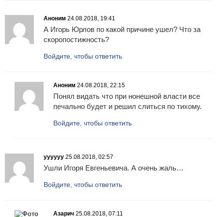
Аноним
24.08.2018, 19:41
А Игорь Юрлов по какой причине ушел? Что за
скоропостижность?
Войдите, чтобы ответить
Аноним
24.08.2018, 22:15
Понял видать что при нонешной власти все
печально будет и решил слиться по тихому.
Войдите, чтобы ответить
уууууу
25.08.2018, 02:57
Ушли Игоря Евгеньевича. А очень жаль…
Войдите, чтобы ответить
Азарич
25.08.2018, 07:11