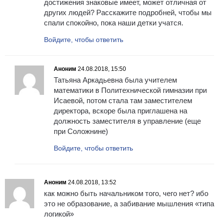
достижения знаковые имеет, может отличная от
других людей? Расскажите подробней, чтобы мы
спали спокойно, пока наши детки учатся.
Войдите, чтобы ответить
Аноним
24.08.2018, 15:50
Татьяна Аркадьевна была учителем
математики в Политехнической гимназии при
Исаевой, потом стала там заместителем
директора, вскоре была приглашена на
должность заместителя в управление (еще
при Соложнине)
Войдите, чтобы ответить
Аноним
24.08.2018, 13:52
как можно быть начальником того, чего нет? ибо
это не образование, а забивание мышления «типа
логикой»