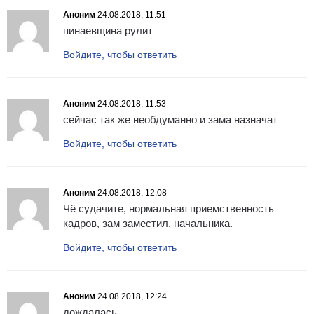
Аноним
24.08.2018, 11:51
пинаевщина рулит
Войдите, чтобы ответить
Аноним
24.08.2018, 11:53
сейчас так же необдуманно и зама назначат
Войдите, чтобы ответить
Аноним
24.08.2018, 12:08
Чё судачите, нормальная приемственность
кадров, зам заместил, начальника.
Войдите, чтобы ответить
Аноним
24.08.2018, 12:24
дождалась