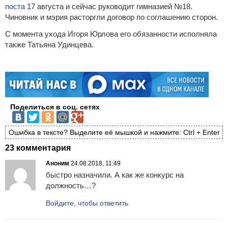
поста
17 августа и сейчас руководит гимназией №18.
Чиновник и мэрия расторгли договор по соглашению сторон.
С момента ухода Игоря Юрлова его обязанности исполняла
также Татьяна Удинцева.
Поделиться в соц. сетях
Ошибка в тексте? Выделите её мышкой и нажмите: Ctrl + Enter
23 комментария
Аноним
24.08.2018, 11:49
быстро назначили. А как же конкурс на
должность…?
Войдите, чтобы ответить