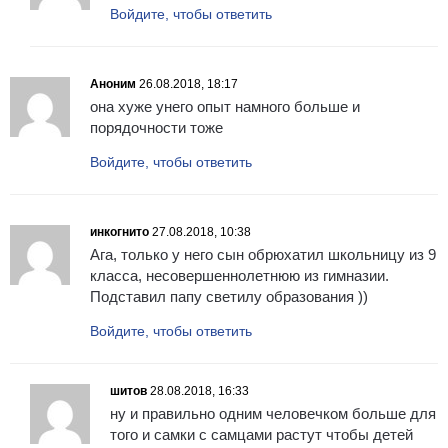
Войдите, чтобы ответить
Аноним
26.08.2018, 18:17
она хуже унего опыт намного больше и
порядочности тоже
Войдите, чтобы ответить
инкогнито
27.08.2018, 10:38
Ага, только у него сын обрюхатил школьницу из 9
класса, несовершеннолетнюю из гимназии.
Подставил папу светилу образования ))
Войдите, чтобы ответить
шитов
28.08.2018, 16:33
ну и правильно одним человечком больше для
того и самки с самцами растут чтобы детей