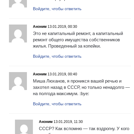
Войдите, чтобы ответить
Аноним
13.01.2019, 00:30
Это не капитальный ремонт, а капитальный
ремонт общего имущества собственников
жилья. Проведенный за копейки.
Войдите, чтобы ответить
Аноним
13.01.2019, 00:40
Миша Люханов, я проникся вашей речью и
захотел назад в СССР, но только ненадолго —
на полгода максимум. :bye:
Войдите, чтобы ответить
Аноним
13.01.2019, 11:30
СССР? Как вспомню — так вздрогну. У кого