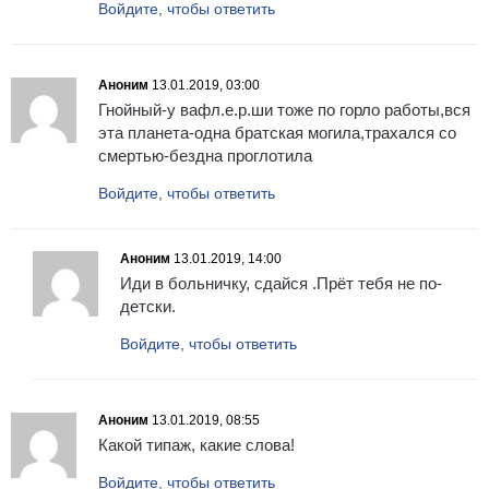
Войдите, чтобы ответить
Аноним
13.01.2019, 03:00
Гнойный-у вафл.е.р.ши тоже по горло работы,вся
эта планета-одна братская могила,трахался со
смертью-бездна проглотила
Войдите, чтобы ответить
Аноним
13.01.2019, 14:00
Иди в больничку, сдайся .Прёт тебя не по-
детски.
Войдите, чтобы ответить
Аноним
13.01.2019, 08:55
Какой типаж, какие слова!
Войдите, чтобы ответить