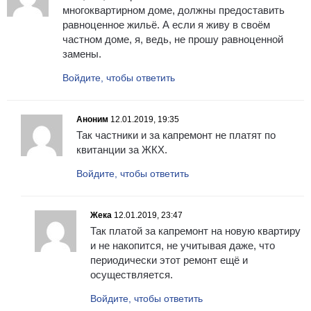
многоквартирном доме, должны предоставить
равноценное жильё. А если я живу в своём
частном доме, я, ведь, не прошу равноценной
замены.
Войдите, чтобы ответить
Аноним
12.01.2019, 19:35
Так частники и за капремонт не платят по
квитанции за ЖКХ.
Войдите, чтобы ответить
Жека
12.01.2019, 23:47
Так платой за капремонт на новую квартиру
и не накопится, не учитывая даже, что
периодически этот ремонт ещё и
осуществляется.
Войдите, чтобы ответить