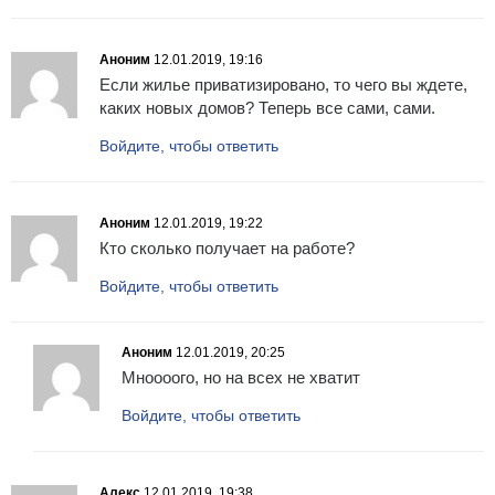
Аноним
12.01.2019, 19:16
Если жилье приватизировано, то чего вы ждете,
каких новых домов? Теперь все сами, сами.
Войдите, чтобы ответить
Аноним
12.01.2019, 19:22
Кто сколько получает на работе?
Войдите, чтобы ответить
Аноним
12.01.2019, 20:25
Мноооого, но на всех не хватит
Войдите, чтобы ответить
Алекс
12.01.2019, 19:38