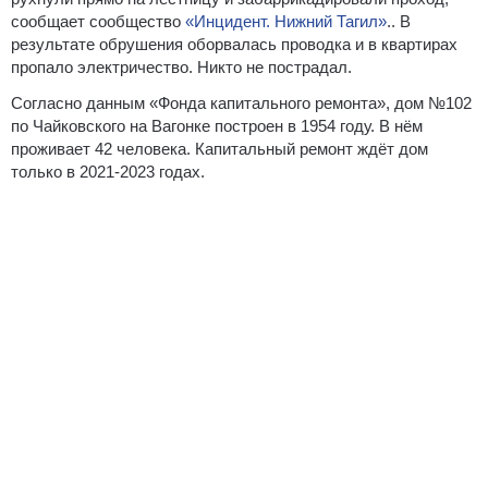
сообщает сообщество
«Инцидент. Нижний Тагил»
.. В
результате обрушения оборвалась проводка и в квартирах
пропало электричество. Никто не пострадал.
Согласно данным «Фонда капитального ремонта», дом №102
по Чайковского на Вагонке построен в 1954 году. В нём
проживает 42 человека. Капитальный ремонт ждёт дом
только в 2021-2023 годах.