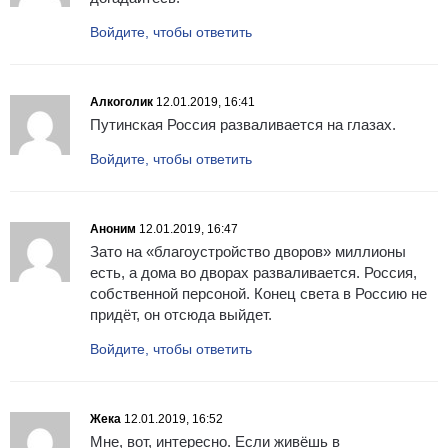
Войдите, чтобы ответить
Алкоголик
12.01.2019, 16:41
Путинская Россия разваливается на глазах.
Войдите, чтобы ответить
Аноним
12.01.2019, 16:47
Зато на «благоустройство дворов» миллионы
есть, а дома во дворах разваливается. Россия,
собственной персоной. Конец света в Россию не
придёт, он отсюда выйдет.
Войдите, чтобы ответить
Жека
12.01.2019, 16:52
Мне, вот, интересно. Если живёшь в