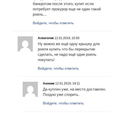
банкротом после этого, купит если
потребует прокурор еще не один такой
рояль…
Войдите, чтобы ответить
Алкоголик
12.01.2019, 15:50
Ну можно же ещё одну крышку для
рояля купить что бы перекрытие
сделать, не надо ещё один рояль
покупать!
Войдите, чтобы ответить
Аноним
12.01.2019, 19:11
Да куплен уже, на место доставлен.
Поздно уже спорить.
Войдите, чтобы ответить