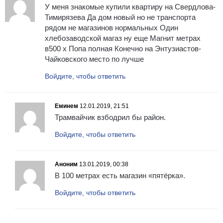
У меня знакомые купили квартиру на Свердлова-
Тимирязева Да дом новый но не транспорта
рядом не магазинов нормальных Один
хлебозаводской магаз ну еще Магнит метрах
в500 х Попа полная Конечно на Энтузиастов-
Чайковского место по лучше
Войдите, чтобы ответить
Еминем
12.01.2019, 21:51
Трамвайчик взбодрил бы район.
Войдите, чтобы ответить
Аноним
13.01.2019, 00:38
В 100 метрах есть магазин «пятёрка».
Войдите, чтобы ответить