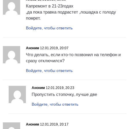
Капремонт в 21-23годах
,да пока травка подрастет ,лошадка с голоду
помрет.
Войдите, чтобы ответить
Аноним
12.01.2019, 20:07
Что делать, если кто-то позвонил на телефон и
сразу отключился?
Войдите, чтобы ответить
Аноним
12.01.2019, 20:23
Пропустить стопочку, лучше две
Войдите, чтобы ответить
Аноним
12.01.2019, 20:17