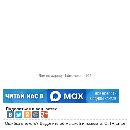
Дом по адресу Чайковского, 102
Поделиться в соц. сетях
Ошибка в тексте? Выделите её мышкой и нажмите: Ctrl + Enter