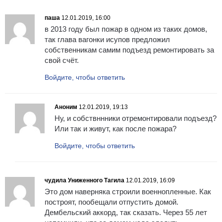
паша
12.01.2019, 16:00
в 2013 году был пожар в одном из таких домов,
так глава вагонки исупов предложил
собственникам самим подъезд ремонтировать за
свой счёт.
Войдите, чтобы ответить
Аноним
12.01.2019, 19:13
Ну, и собствннники отремонтировали подъезд?
Или так и живут, как после пожара?
Войдите, чтобы ответить
чудила Униженного Тагила
12.01.2019, 16:09
Это дом наверняка строили военнопленные. Как
построят, пообещали отпустить домой.
Дембельский аккорд, так сказать. Через 55 лет