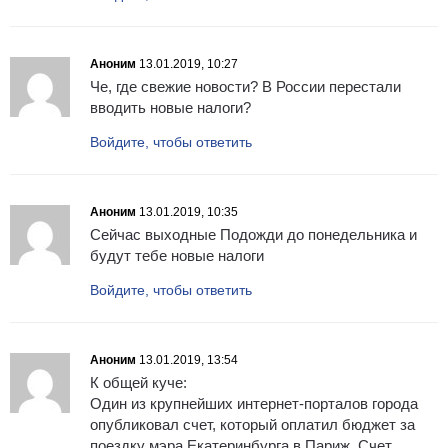
Аноним
13.01.2019, 10:27
Че, где свежие новости? В России перестали
вводить новые налоги?
Войдите, чтобы ответить
Аноним
13.01.2019, 10:35
Сейчас выходные Подожди до понедельника и
будут тебе новые налоги
Войдите, чтобы ответить
Аноним
13.01.2019, 13:54
К общей куче:
Один из крупнейших интернет-порталов города
опубликовал счет, который оплатил бюджет за
поездку мэра Екатеринбурга в Париж. Счет