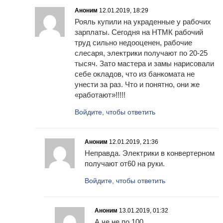
Аноним
12.01.2019, 18:29
Рояль купили на украденные у рабочих
зарплаты. Сегодня на НТМК рабочий
труд сильно недооценен, рабочие
слесаря, электрики получают по 20-25
тысяч. Зато мастера и замы нарисовали
себе окладов, что из банкомата не
унести за раз. Что и понятно, они же
«работают»!!!!!
Войдите, чтобы ответить
Аноним
12.01.2019, 21:36
Неправда. Электрики в конвертерном
получают от60 на руки.
Войдите, чтобы ответить
Аноним
13.01.2019, 01:32
А че не по 100