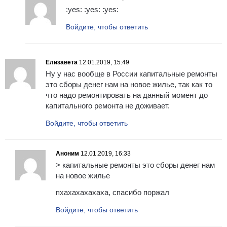
:yes: :yes: :yes:
Войдите, чтобы ответить
Елизавета
12.01.2019, 15:49
Ну у нас вообще в России капитальные ремонты
это сборы денег нам на новое жилье, так как то
что надо ремонтировать на данный момент до
капитального ремонта не доживает.
Войдите, чтобы ответить
Аноним
12.01.2019, 16:33
> капитальные ремонты это сборы денег нам
на новое жилье
пхахахахахаха, спасибо поржал
Войдите, чтобы ответить