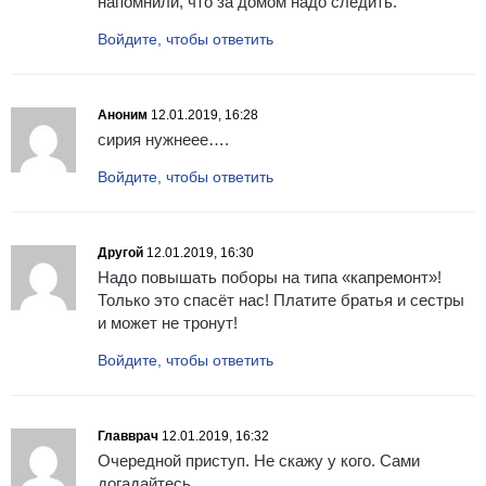
напомнили, что за домом надо следить.
Войдите, чтобы ответить
Аноним
12.01.2019, 16:28
сирия нужнеее….
Войдите, чтобы ответить
Другой
12.01.2019, 16:30
Надо повышать поборы на типа «капремонт»!
Только это спасёт нас! Платите братья и сестры
и может не тронут!
Войдите, чтобы ответить
Главврач
12.01.2019, 16:32
Очередной приступ. Не скажу у кого. Сами
догадайтесь.