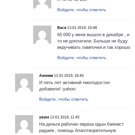
Войдите, чтобы ответить
Вася
13.01.2019, 10:48
65 000 у меня вышло в декабре , и
то не доплатили .Больше не буду
вкручивать лампочки и так хорошо
Войдите, чтобы ответить
Аноним
12.01.2019, 16:45
И пять лет активной «молодости»
добавили! :yahoo:
Войдите, чтобы ответить
увзек
13.01.2019, 11:45
На деньги рабочих евраза одын баянист
радаев , помощь благотворительную