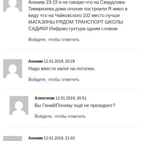
Аноним 19-19 я не говорю что на Свердлова-
Тимирязева дома плохие построили Я имел в
виду что на Чайковского 102 место лучше
МАГАЗИНЫ РЯДОМ ТРАНСПОРТ ШКОЛЫ
САДИКИ Инфракстуктура одним словом
Войдите, чтобы ответить
Аноним
12.01.2019, 20:29
Надо ввести налог на потолки.
Войдите, чтобы ответить
Алкоголик
12.01.2019, 20:51
Вы Гений!Почему ещё не президент?
Войдите, чтобы ответить
Аноним
12.01.2019, 21:02