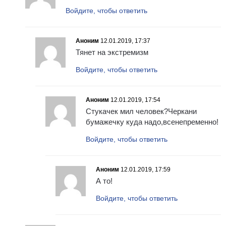
Войдите, чтобы ответить
Аноним
12.01.2019, 17:37
Тянет на экстремизм
Войдите, чтобы ответить
Аноним
12.01.2019, 17:54
Стукачек мил человек?Черкани
бумажечку куда надо,всенепременно!
Войдите, чтобы ответить
Аноним
12.01.2019, 17:59
А то!
Войдите, чтобы ответить