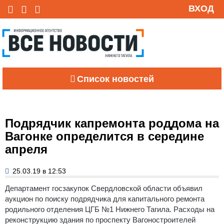
ВХОД
Список новостей
Подрядчик капремонта роддома на
Вагонке определится в середине
апреля
25.03.19 в 12:53
Департамент госзакупок Свердловской области объявил
аукцион по поиску подрядчика для капитального ремонта
родильного отделения ЦГБ №1 Нижнего Тагила.
Расходы на
реконструкцию здания по проспекту Вагоностроителей