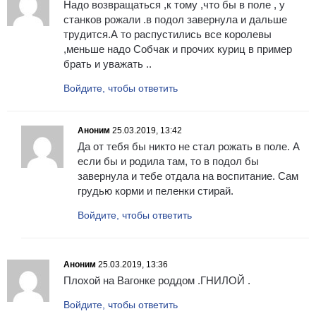
Надо возвращаться ,к тому ,что бы в поле , у
станков рожали .в подол завернула и дальше
трудится.А то распустились все королевы
,меньше надо Собчак и прочих куриц в пример
брать и уважать ..
Войдите, чтобы ответить
Аноним
25.03.2019, 13:42
Да от тебя бы никто не стал рожать в поле. А
если бы и родила там, то в подол бы
завернула и тебе отдала на воспитание. Сам
грудью корми и пеленки стирай.
Войдите, чтобы ответить
Аноним
25.03.2019, 13:36
Плохой на Вагонке роддом .ГНИЛОЙ .
Войдите, чтобы ответить