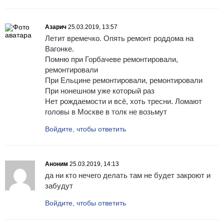
Азарич
25.03.2019, 13:57
Летит времечко. Опять ремонт роддома на
Вагонке.
Помню при Горбачеве ремонтировали,
ремонтировали
При Ельцине ремонтировали, ремонтировали
При нонешном уже который раз
Нет рождаемости и всё, хоть тресни. Ломают
головы в Москве в толк не возьмут
Войдите, чтобы ответить
Аноним
25.03.2019, 14:13
да ни кто нечего делать там не будет закроют и
забудут
Войдите, чтобы ответить