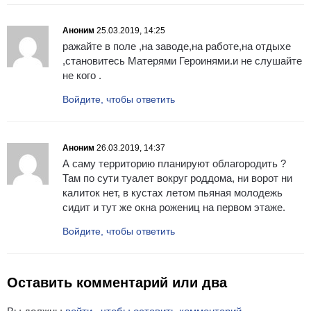
Аноним
25.03.2019, 14:25
ражайте в поле ,на заводе,на работе,на отдыхе
,становитесь Матерями Героинями.и не слушайте
не кого .
Войдите, чтобы ответить
Аноним
26.03.2019, 14:37
А саму территорию планируют облагородить ?
Там по сути туалет вокруг роддома, ни ворот ни
калиток нет, в кустах летом пьяная молодежь
сидит и тут же окна рожениц на первом этаже.
Войдите, чтобы ответить
Оставить комментарий или два