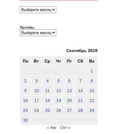
Архивы
Архивы
Сентябрь 2019
Пн
Вт
Ср
Чт
Пт
Сб
Вс
1
2
3
4
5
6
7
8
9
10
11
12
13
14
15
16
17
18
19
20
21
22
23
24
25
26
27
28
29
30
« Авг
Окт »