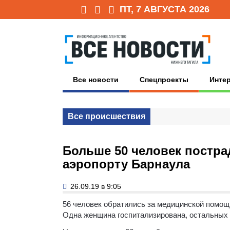
ПТ, 7 АВГУСТА 2026
Все новости
Спецпроекты
Инте
Все происшествия
Больше 50 человек постра
аэропорту Барнаула
26.09.19 в 9:05
56 человек обратились за медицинской помощ
Одна женщина госпитализирована, остальных 