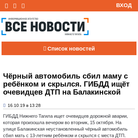
ВХОД
Список новостей
Чёрный автомобиль сбил маму с
ребёнком и скрылся. ГИБДД ищёт
очевидцев ДТП на Балакинской
16.10.19 в 13:28
ГИБДД Нижнего Тагила ищет очевидцев дорожной аварии,
которая произошла вечером во вторник, 15 октября. На
улице Балакинская неустановленный чёрный автомобиль
сбил мать с 13-летним ребёнком и скрылся с места ДТП.