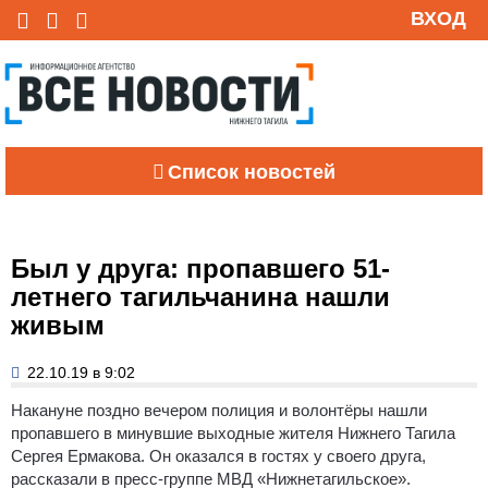
ВХОД
Список новостей
Был у друга: пропавшего 51-
летнего тагильчанина нашли
живым
22.10.19 в 9:02
Накануне поздно вечером полиция и волонтёры нашли
пропавшего в минувшие выходные жителя Нижнего Тагила
Сергея Ермакова. Он оказался в гостях у своего друга,
рассказали в пресс-группе МВД «Нижнетагильское».