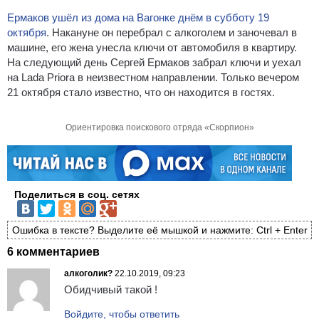
Ермаков ушёл из дома на Вагонке днём в субботу 19
октября
. Накануне он перебрал с алкоголем и заночевал в
машине, его жена унесла ключи от автомобиля в квартиру.
На следующий день Сергей Ермаков забрал ключи и уехал
на Lada Priora в неизвестном направлении. Только вечером
21 октября стало известно, что он находится в гостях.
Ориентировка поискового отряда «Скорпион»
Поделиться в соц. сетях
Ошибка в тексте? Выделите её мышкой и нажмите: Ctrl + Enter
6 комментариев
алкоголик?
22.10.2019, 09:23
Обидчивый такой !
Войдите, чтобы ответить