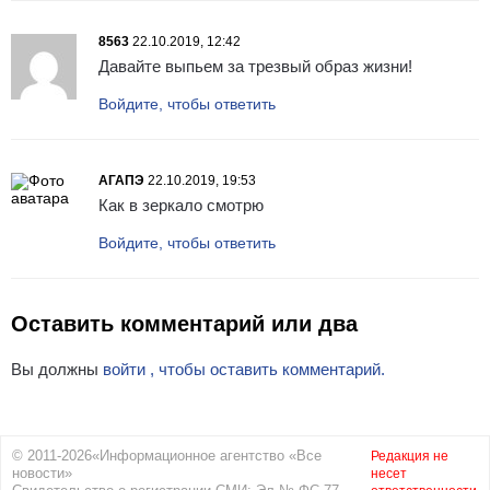
8563
22.10.2019, 12:42
Давайте выпьем за трезвый образ жизни!
Войдите, чтобы ответить
АГАПЭ
22.10.2019, 19:53
Как в зеркало смотрю
Войдите, чтобы ответить
Оставить комментарий или два
Вы должны
войти , чтобы оставить комментарий.
© 2011-2026«Информационное агентство «Все
Редакция не
новости»
несет