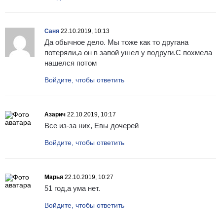
Саня
22.10.2019, 10:13
Да обычное дело. Мы тоже как то другана
потеряли,а он в запой ушел у подруги.С похмела
нашелся потом
Войдите, чтобы ответить
Азарич
22.10.2019, 10:17
Все из-за них, Евы дочерей
Войдите, чтобы ответить
Марья
22.10.2019, 10:27
51 год,а ума нет.
Войдите, чтобы ответить