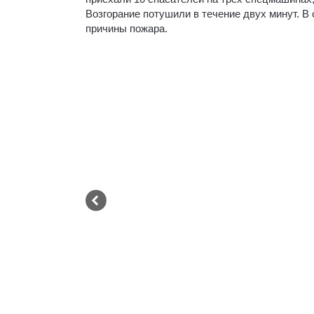
Возгорание потушили в течение двух минут. В
причины пожара.