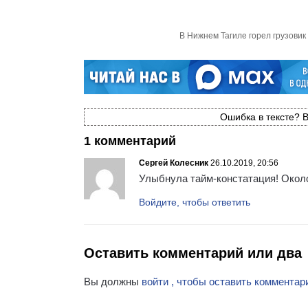
В Нижнем Тагиле горел грузови
Ошибка в тексте? В
1 комментарий
Сергей Колесник
26.10.2019, 20:56
Улыбнула тайм-констатация! Около
Войдите, чтобы ответить
Оставить комментарий или два
Вы должны
войти , чтобы оставить комментар