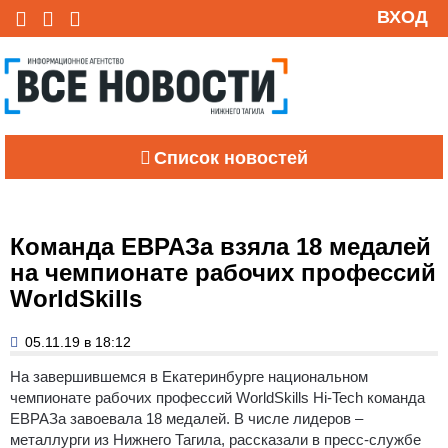
ВХОД
Список новостей
Команда ЕВРАЗа взяла 18 медалей
на чемпионате рабочих профессий
WorldSkills
05.11.19 в 18:12
На завершившемся в Екатеринбурге национальном
чемпионате рабочих профессий WorldSkills Hi-Tech команда
ЕВРАЗа завоевала 18 медалей. В числе лидеров –
металлурги из Нижнего Тагила, рассказали в пресс-службе