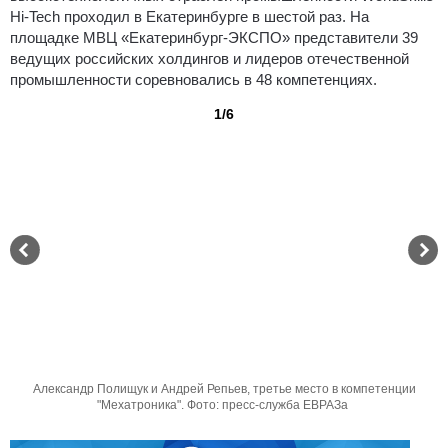
Hi-Tech проходил в Екатеринбурге в шестой раз. На
площадке МВЦ «Екатеринбург-ЭКСПО» представители 39
ведущих российских холдингов и лидеров отечественной
промышленности соревновались в 48 компетенциях.
1/6
Александр Полищук и Андрей Репьев, третье место в компетенции
"Мехатроника". Фото: пресс-служба ЕВРАЗа