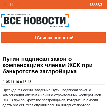
ВХОД
Список новостей
Путин подписал закон о
компенсациях членам ЖСК при
банкротстве застройщика
05.11.19 в 16:43
Президент России Владимир Путин подписал закон о
компенсации членам жилищно-строительных кооперативов
(ЖСК) при банкротстве застройщиков, которые не смогли
сдать объект. Указ опубликован на интернет-портале