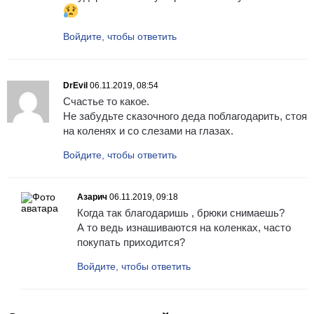
Войдите, чтобы ответить
DrEvil
06.11.2019, 08:54
Счастье то какое.
Не забудьте сказочного деда поблагодарить, стоя
на коленях и со слезами на глазах.
Войдите, чтобы ответить
Азарич
06.11.2019, 09:18
Когда так благодаришь , брюки снимаешь?
А то ведь изнашиваются на коленках, часто
покупать приходится?
Войдите, чтобы ответить