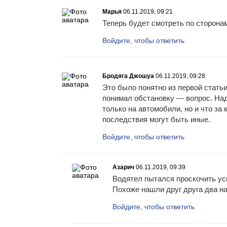
Марья
06.11.2019, 09:21
Теперь будет смотреть по сторона
Войдите, чтобы ответить
Бродяга Джошуа
06.11.2019, 09:28
Это было понятно из первой статьи
понимал обстановку — вопрос. Над
только на автомобили, но и что за
последствия могут быть иные.
Войдите, чтобы ответить
Азарич
06.11.2019, 09:39
Водятел пытался проскочить ус
Похоже нашли друг друга два н
Войдите, чтобы ответить