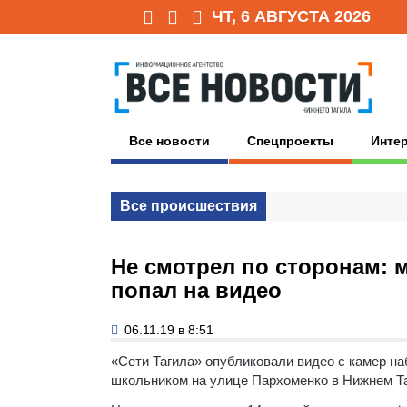
ЧТ, 6 АВГУСТА 2026
Все новости
Спецпроекты
Инте
Все происшествия
Не смотрел по сторонам:
попал на видео
06.11.19 в 8:51
«Сети Тагила» опубликовали видео с камер н
школьником на улице Пархоменко в Нижнем Т