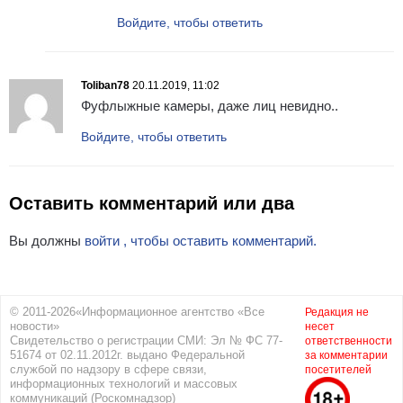
Войдите, чтобы ответить
Toliban78
20.11.2019, 11:02
Фуфлыжные камеры, даже лиц невидно..
Войдите, чтобы ответить
Оставить комментарий или два
Вы должны
войти , чтобы оставить комментарий.
© 2011-2026«Информационное агентство «Все
Редакция не
новости»
несет
Свидетельство о регистрации СМИ: Эл № ФС 77-
ответственности
51674 от 02.11.2012г. выдано Федеральной
за комментарии
службой по надзору в сфере связи,
посетителей
информационных технологий и массовых
коммуникаций (Роскомнадзор)