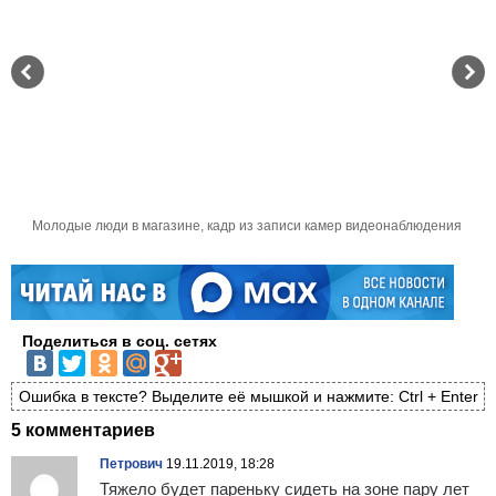
Молодые люди в магазине, кадр из записи камер видеонаблюдения
Поделиться в соц. сетях
Ошибка в тексте? Выделите её мышкой и нажмите: Ctrl + Enter
5 комментариев
Петрович
19.11.2019, 18:28
Тяжело будет пареньку сидеть на зоне пару лет