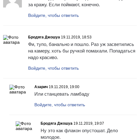
за кражу. Если поймают, конечно.
Войдите, чтобы ответить
Бродяга Джошуа
19.11.2019, 18:53
Фи, тупо, банально и пошло. Раз уж засветились
на камеру, хоть бы ручкой помахали. Попадаться
надо красиво.
Войдите, чтобы ответить
Азарич
19.11.2019, 19:00
Или станцевать ламбаду
Войдите, чтобы ответить
Бродяга Джошуа
19.11.2019, 19:07
Ну это как флакон опустошат. Дело
молодое.