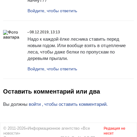
начнут??
Войдите, чтобы ответить
-
08.12.2019, 13:13
Надо к каждой ёлке лесника ставить перед
новым годом. Или вообще взять в отцепление
леса, чтобы даже белки по пропускам по
деревьям прыгали.
Войдите, чтобы ответить
Оставить комментарий или два
Вы должны
войти , чтобы оставить комментарий.
© 2011-2026«Информационное агентство «Все
Редакция не
новости»
несет