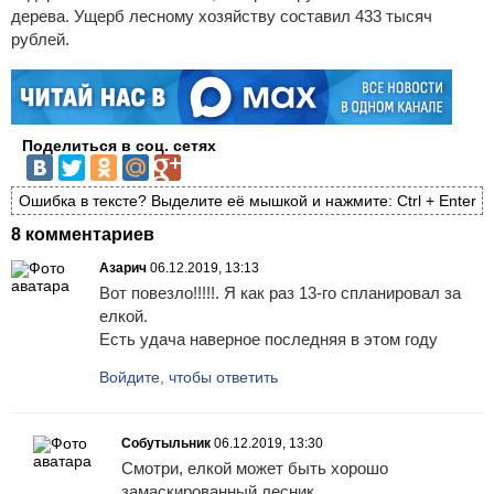
дерева. Ущерб лесному хозяйству составил 433 тысяч
рублей.
Поделиться в соц. сетях
Ошибка в тексте? Выделите её мышкой и нажмите: Ctrl + Enter
8 комментариев
Азарич
06.12.2019, 13:13
Вот повезло!!!!!. Я как раз 13-го спланировал за
елкой.
Есть удача наверное последняя в этом году
Войдите, чтобы ответить
Собутыльник
06.12.2019, 13:30
Смотри, елкой может быть хорошо
замаскированный лесник