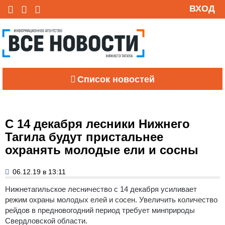
ВХОД
Список новостей
С 14 декабря лесники Нижнего
Тагила будут пристальнее
охранять молодые ели и сосны
06.12.19 в 13:11
Нижнетагильское лесничество с 14 декабря усиливает
режим охраны молодых елей и сосен. Увеличить количество
рейдов в предновогодний период требует минприроды
Свердловской области.