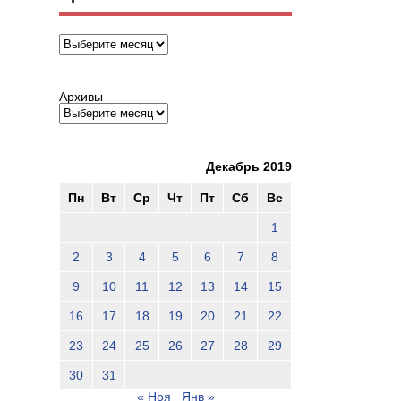
Архивы
Архивы
Декабрь 2019
Пн
Вт
Ср
Чт
Пт
Сб
Вс
1
2
3
4
5
6
7
8
9
10
11
12
13
14
15
16
17
18
19
20
21
22
23
24
25
26
27
28
29
30
31
« Ноя
Янв »