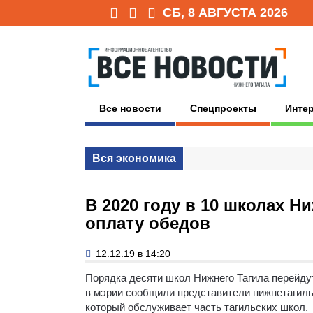
СБ, 8 АВГУСТА 2026
Все новости
Спецпроекты
Инте
Вся экономика
В 2020 году в 10 школах Н
оплату обедов
12.12.19 в 14:20
Порядка десяти школ Нижнего Тагила перейдут
в мэрии сообщили представители нижнетагиль
который обслуживает часть тагильских школ.