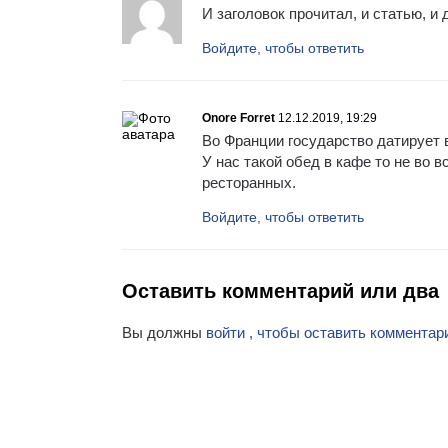
И заголовок прочитал, и статью, и
Войдите, чтобы ответить
Onore Forret
12.12.2019, 19:29
Во Франции государство датирует в
У нас такой обед в кафе то не во
ресторанных.
Войдите, чтобы ответить
Оставить комментарий или два
Вы должны
войти , чтобы оставить комментар