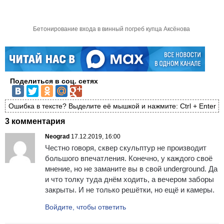
Бетонирование входа в винный погреб купца Аксёнова
Поделиться в соц. сетях
Ошибка в тексте? Выделите её мышкой и нажмите: Ctrl + Enter
3 комментария
Neograd
17.12.2019, 16:00
Честно говоря, сквер скульптур не производит
большого впечатления. Конечно, у каждого своё
мнение, но не заманите вы в свой underground. Да
и что толку туда днём ходить, а вечером заборы
закрыты. И не только решётки, но ещё и камеры.
Войдите, чтобы ответить