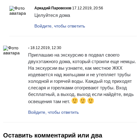
Аркадий Паровозов
17.12.2019, 20:56
Целуйтеся дома
Войдите, чтобы ответить
-
18.12.2019, 12:30
Приглашаю на экскурсию в подвал своего
двухэтажного дома, который строили еще немцы.
На экскурсии вы узнаете, как местное ЖКХ
издевается над жильцами и не утепляет трубы
холодной и горячей воды. Каждый год приходят
слесаря и горелками отогревают трубы. Вход
бесплатный, а выход, выход если найдёте, ведь
освещения там нет.
Войдите, чтобы ответить
Оставить комментарий или два