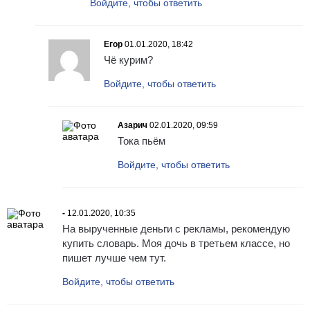
Войдите, чтобы ответить
Егор
01.01.2020, 18:42
Чё курим?
Войдите, чтобы ответить
Азарич
02.01.2020, 09:59
Тока пьём
Войдите, чтобы ответить
-
12.01.2020, 10:35
На вырученные деньги с рекламы, рекомендую
купить словарь. Моя дочь в третьем классе, но
пишет лучше чем тут.
Войдите, чтобы ответить