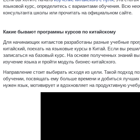
языковой курс, определитесь с вариантами обучения. Всю н
консультанта школы или прочитать на официальном сайте.
Какие бывают программы курсов по китайскому
Для начинающих китаистов разработаны разные учебные прог
китайский, поехать на языковые курсы в Китай. Если вы реши
записаться на базовый курс. На основе полученных знаний в
изучение языка и пройти модуль бизнес-китайского.
Направление стоит выбирать исходя из цели. Такой подход п
обучении, посвящать ему больше времени и добиться лучших 
нужен язык, мотивирует и вдохновляет на продуктивную учебу