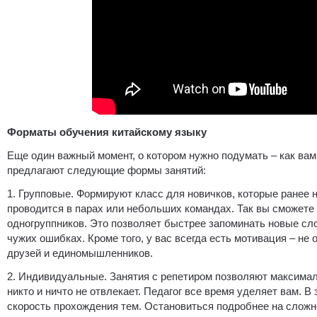
Форматы обучения китайскому языку
Еще один важный момент, о котором нужно подумать – как ва
предлагают следующие формы занятий:
1. Групповые. Формируют класс для новичков, которые ранее н
проводится в парах или небольших командах. Так вы сможете 
одногруппников. Это позволяет быстрее запоминать новые сло
чужих ошибках. Кроме того, у вас всегда есть мотивация – не
друзей и единомышленников.
2. Индивидуальные. Занятия с репетиром позволяют максимал
никто и ничто не отвлекает. Педагог все время уделяет вам. 
скорость прохождения тем. Остановиться подробнее на сложно