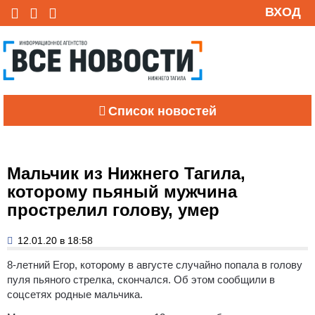
ВХОД
Список новостей
Мальчик из Нижнего Тагила,
которому пьяный мужчина
прострелил голову, умер
12.01.20 в 18:58
8-летний Егор, которому в августе случайно попала в голову
пуля пьяного стрелка, скончался. Об этом сообщили в
соцсетях родные мальчика.