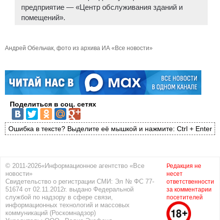
предприятие — «Центр обслуживания зданий и
помещений».
Андрей Обельчак, фото из архива ИА «Все новости»
Поделиться в соц. сетях
Ошибка в тексте? Выделите её мышкой и нажмите: Ctrl + Enter
© 2011-2026«Информационное агентство «Все
Редакция не
новости»
несет
Свидетельство о регистрации СМИ: Эл № ФС 77-
ответственности
51674 от 02.11.2012г. выдано Федеральной
за комментарии
службой по надзору в сфере связи,
посетителей
информационных технологий и массовых
коммуникаций (Роскомнадзор)