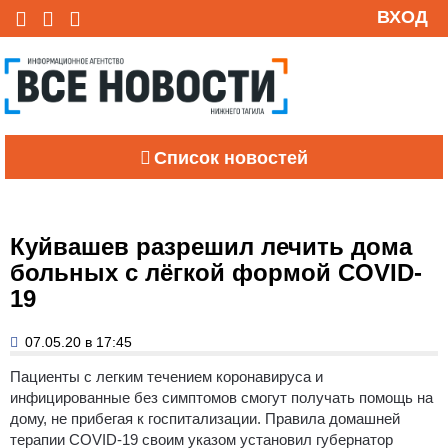
ВХОД
Список новостей
Куйвашев разрешил лечить дома
больных c лёгкой формой COVID-
19
07.05.20 в 17:45
Пациенты с легким течением коронавируса и
инфицированные без симптомов смогут получать помощь на
дому, не прибегая к госпитализации. Правила домашней
терапии COVID-19 своим указом установил губернатор