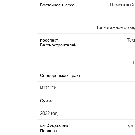
Цементный 
Восточное шоссе
Трикотажное объе
Тех
проспект
Вагоностроителей
Серебрянский тракт
ИТОГО:
Сумма
2022 год
ул.
ул. Академика
Павлова