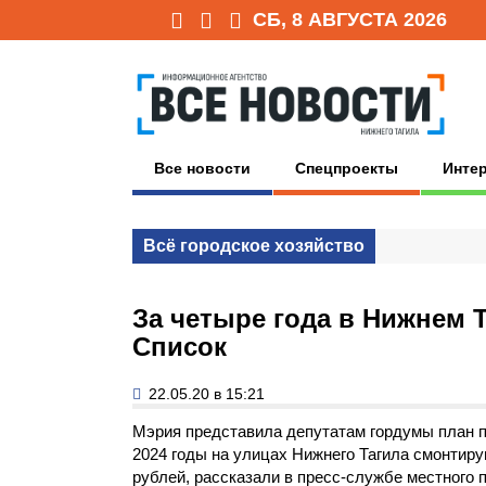
СБ, 8 АВГУСТА 2026
Все новости
Спецпроекты
Инте
Всё городское хозяйство
За четыре года в Нижнем 
Список
22.05.20 в 15:21
Мэрия представила депутатам гордумы план п
2024 годы на улицах Нижнего Тагила смонтиру
рублей, рассказали в пресс-службе местного 