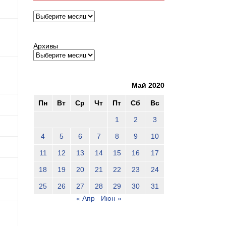
Архивы
Архивы
Май 2020
Пн
Вт
Ср
Чт
Пт
Сб
Вс
1
2
3
4
5
6
7
8
9
10
11
12
13
14
15
16
17
18
19
20
21
22
23
24
25
26
27
28
29
30
31
« Апр
Июн »