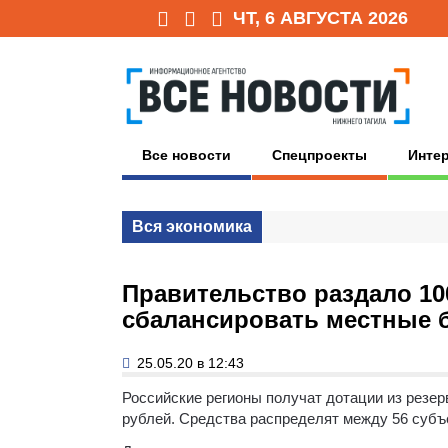
ЧТ, 6 АВГУСТА 2026
Все новости
Спецпроекты
Инте
Вся экономика
Правительство раздало 10
сбалансировать местные
25.05.20 в 12:43
Российские регионы получат дотации из резе
рублей.
Средства распределят между 56 субъ