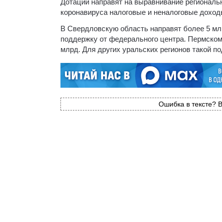
Дотации направят на выравнивание регионал
коронавируса налоговые и неналоговые доход
В Свердловскую область направят более 5 мл
поддержку от федерального центра. Пермском
млрд. Для других уральских регионов такой п
Ошибка в тексте? В