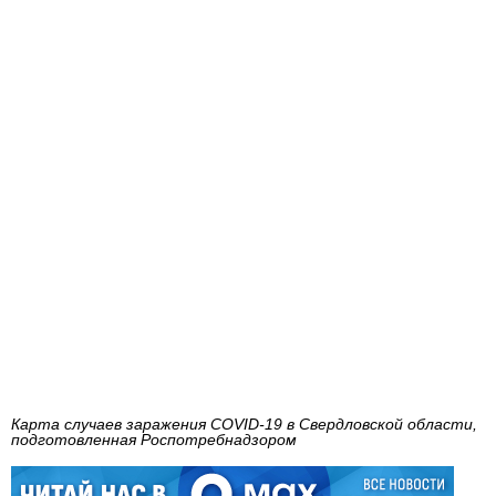
Карта случаев заражения COVID-19 в Свердловской области,
подготовленная Роспотребнадзором