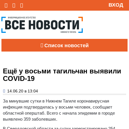
ВХОД
Список новостей
Ещё у восьми тагильчан выявили
COVID-19
14.06.20 в 13:04
За минувшие сутки в Нижнем Тагиле коронавирусная
инфекция подтвердилась у восьми человек, сообщает
областной оперштаб. Всего с начала эпидемии в городе
выявлено 359 заболевших.
В Свердловской области за сутки зарегистрировано 254