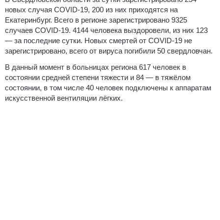
новых случая COVID-19, 200 из них приходятся на
Екатеринбург. Всего в регионе зарегистрировано 9325
случаев COVID-19. 4144 человека выздоровели, из них 123
— за последние сутки. Новых смертей от COVID-19 не
зарегистрировано, всего от вируса погибили 50 свердловчан.
В данный момент в больницах региона 617 человек в
состоянии средней степени тяжести и 84 — в тяжёлом
состоянии, в том числе 40 человек подключены к аппаратам
искусственной вентиляции лёгких.