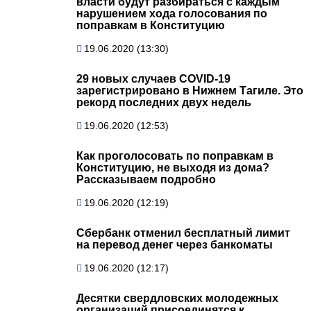
власти будут разбираться с каждым
нарушением хода голосования по
поправкам в Конституцию
19.06.2020 (13:30)
29 новых случаев COVID-19
зарегистрировано в Нижнем Тагиле. Это
рекорд последних двух недель
19.06.2020 (12:53)
Как проголосовать по поправкам в
Конституцию, не выходя из дома?
Рассказываем подробно
19.06.2020 (12:19)
Сбербанк отменил бесплатный лимит
на перевод денег через банкоматы
19.06.2020 (12:17)
Десятки свердловских молодежных
организаций присоединятся к