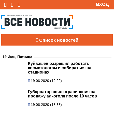
ВХОД
Список новостей
19 Июн, Пятница
Куйвашев разрешил работать
косметологам и собираться на
стадионах
19.06.2020 (19:22)
Губернатор снял ограничения на
продажу алкоголя после 19 часов
19.06.2020 (18:58)