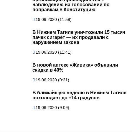
наблюдению на голосовании по
поправкам в Конституцию
19.06.2020 (11:59)
В Нижнем Тагиле уничтожили 15 тысяч
пачек сигарет — их продавали с
нарушением закона
19.06.2020 (11:41)
В новой аптеке «Живика» объявили
скидки в 40%
19.06.2020 (9:21)
В ближайшую неделю в Нижнем Тагиле
похолодает до +14 градусов
19.06.2020 (9:09)