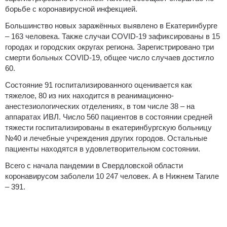
борьбе с коронавирусной инфекцией.
Большинство новых заражённых выявлено в Екатеринбурге
– 163 человека. Также случаи COVID-19 зафиксированы в 15
городах и городских округах региона. Зарегистрировано три
смерти больных COVID-19, общее число случаев достигло
60.
Состояние 91 госпитализированного оценивается как
тяжелое, 80 из них находится в реанимационно-
анестезиологических отделениях, в том числе 38 – на
аппаратах ИВЛ. Число 560 пациентов в состоянии средней
тяжести госпитализированы в екатеринбургскую больницу
№40 и лечебные учреждения других городов. Остальные
пациенты находятся в удовлетворительном состоянии.
Всего с начала пандемии в Свердловской области
коронавирусом заболели 10 247 человек. А в Нижнем Тагиле
– 391.