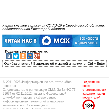
Карта случаев заражения COVID-19 в Свердловской области,
подготовленная Роспотребнадзором
Поделиться в соц. сетях
Ошибка в тексте? Выделите её мышкой и нажмите: Ctrl + Enter
© 2011-2026«Информационное агентство «Все
Редакция не
новости»
несет
Свидетельство о регистрации СМИ: Эл № ФС 77-
ответственности
51674 от 02.11.2012г. выдано Федеральной
за комментарии
службой по надзору в сфере связи,
посетителей
информационных технологий и массовых
коммуникаций (Роскомнадзор)