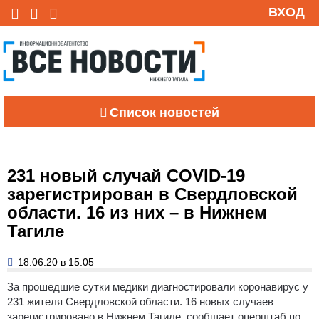
ВХОД
Список новостей
231 новый случай COVID-19
зарегистрирован в Свердловской
области. 16 из них – в Нижнем
Тагиле
18.06.20 в 15:05
За прошедшие сутки медики диагностировали коронавирус у
231 жителя Свердловской области. 16 новых случаев
зарегистрировано в Нижнем Тагиле, сообщает оперштаб по