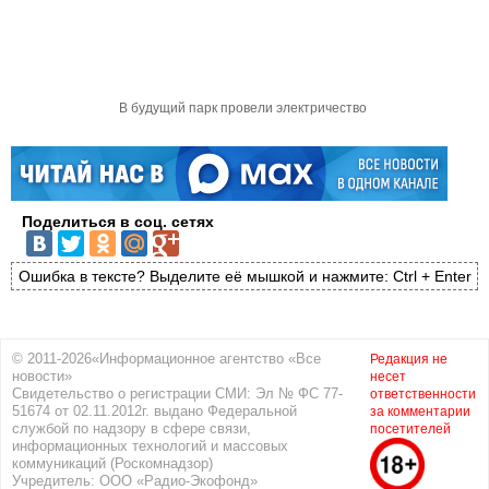
В будущий парк провели электричество
Поделиться в соц. сетях
Ошибка в тексте? Выделите её мышкой и нажмите: Ctrl + Enter
© 2011-2026«Информационное агентство «Все
Редакция не
новости»
несет
Свидетельство о регистрации СМИ: Эл № ФС 77-
ответственности
51674 от 02.11.2012г. выдано Федеральной
за комментарии
службой по надзору в сфере связи,
посетителей
информационных технологий и массовых
коммуникаций (Роскомнадзор)
Учредитель: ООО «Радио-Экофонд»