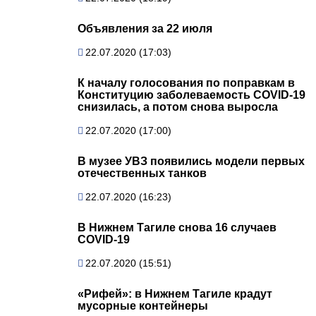
Объявления за 22 июля
22.07.2020 (17:03)
К началу голосования по поправкам в
Конституцию заболеваемость COVID-19
снизилась, а потом снова выросла
22.07.2020 (17:00)
В музее УВЗ появились модели первых
отечественных танков
22.07.2020 (16:23)
В Нижнем Тагиле снова 16 случаев
COVID-19
22.07.2020 (15:51)
«Рифей»: в Нижнем Тагиле крадут
мусорные контейнеры