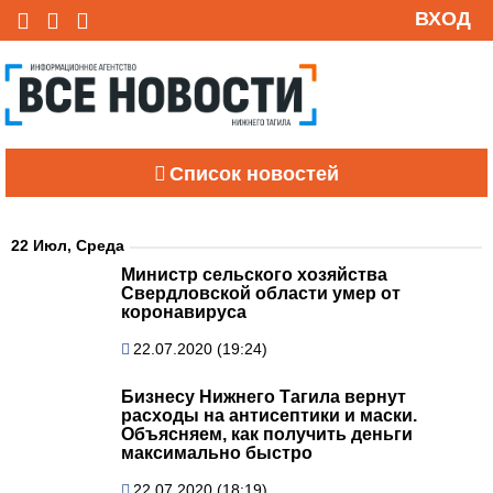
ВХОД
Список новостей
22 Июл, Среда
Министр сельского хозяйства
Свердловской области умер от
коронавируса
22.07.2020 (19:24)
Бизнесу Нижнего Тагила вернут
расходы на антисептики и маски.
Объясняем, как получить деньги
максимально быстро
22.07.2020 (18:19)