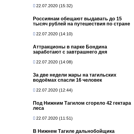
22.07.2020 (15:32)
Россиянам обещают выдавать до 15
тысяч рублей на путешествия по стране
22.07.2020 (14:10)
Аттракционы в парке Бондина
заработают с завтрашнего дня
22.07.2020 (14:08)
За две недели жары на тагильских
водоёмах спасли 16 человек
22.07.2020 (12:44)
Под Нижним Тагилом сгорело 42 гектара
леса
22.07.2020 (11:51)
В Нижнем Тагиле дальнобойщика