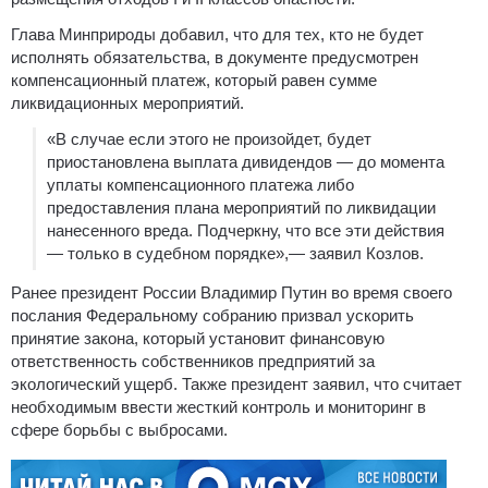
Глава Минприроды добавил, что для тех, кто не будет
исполнять обязательства, в документе предусмотрен
компенсационный платеж, который равен сумме
ликвидационных мероприятий.
«В случае если этого не произойдет, будет
приостановлена выплата дивидендов — до момента
уплаты компенсационного платежа либо
предоставления плана мероприятий по ликвидации
нанесенного вреда. Подчеркну, что все эти действия
— только в судебном порядке»,— заявил Козлов.
Ранее президент России Владимир Путин во время своего
послания Федеральному собранию призвал ускорить
принятие закона, который установит финансовую
ответственность собственников предприятий за
экологический ущерб. Также президент заявил, что считает
необходимым ввести жесткий контроль и мониторинг в
сфере борьбы с выбросами.