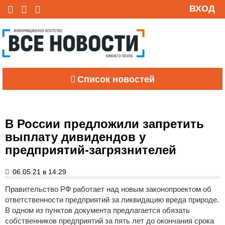
ВХОД
Список новостей
В России предложили запретить
выплату дивидендов у
предприятий-загрязнителей
06.05.21 в 14:29
Правительство РФ работает над новым законопроектом об
ответственности предприятий за ликвидацию вреда природе.
В одном из пунктов документа предлагается обязать
собственников предприятий за пять лет до окончания срока