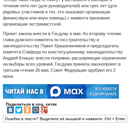
течение пяти лет (для руководителей) или трех лет (для
рядовых участников и тех, кто оказывал организации
финансовую или иную помощь) с момента признания
организации экстремистской.
Проект закона внесли в Госдуму в мае. Ко второму чтению
глава думского комитета по госстроительству и
законодательству Павел Крашенинников и председатель
комитета Совфеда по конституционному законодательству
Андрей Клишас внесли поправки, расширяющие ограничения
на выборы всех уровней. Госдума приняла законопроект в
третьем чтении 26 мая, Совет Федерации одобрил его 2
июня.
Поделиться в соц. сетях
Ошибка в тексте? Выделите её мышкой и нажмите: Ctrl + Enter