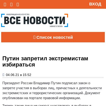
ВХОД
Список новостей
Путин запретил экстремистам
избираться
04.06.21 в 15:52
Президент России Владимир Путин подписал закон о
запрете участия в выборах лиц, причастных к деятельности
экстремистских и террористических организаций.
Документ
опубликован на портале правовой информации.
Теперь такие лица не смогут участвовать в выборах в