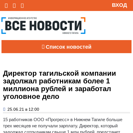
ВХОД
Список новостей
Директор тагильской компании
задолжал работникам более 1
миллиона рублей и заработал
уголовное дело
25.06.21 в 12:00
15 работников ООО «Прогресс» в Нижнем Тагиле больше
трех месяцев не получали зарплату. Директор, который
задолжал сотрудникам свыше 1 млн рублей, предстанет