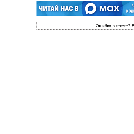
Ошибка в тексте? В