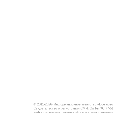
© 2011-2026«Информационное агентство «Все ново
Свидетельство о регистрации СМИ: Эл № ФС 77-516
информационных технологий и массовых коммуник