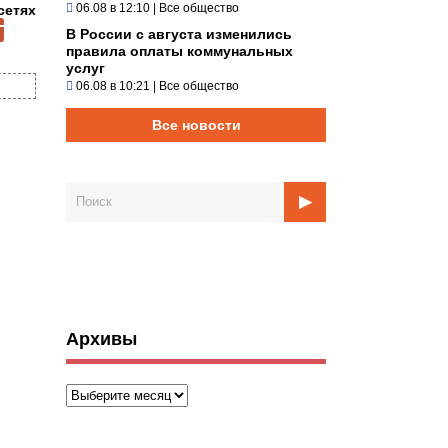
06.08 в 12:10
|
Все общество
сетях
В России с августа изменились
правила оплаты коммунальных
услуг
06.08 в 10:21
|
Все общество
Все новости
Архивы
Архивы