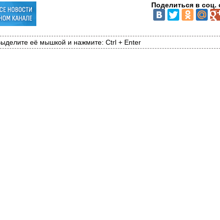
Поделиться в соц. 
ыделите её мышкой и нажмите: Ctrl + Enter