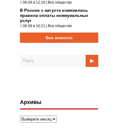
06.08 в 12:10
|
Все общество
В России с августа изменились
правила оплаты коммунальных
услуг
06.08 в 10:21
|
Все общество
Все новости
Архивы
Архивы