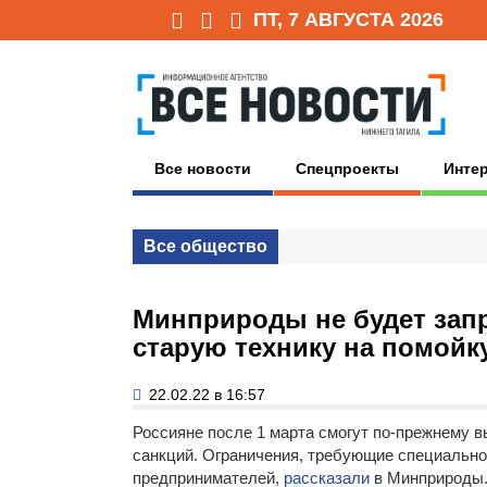
ПТ, 7 АВГУСТА 2026
Все новости
Спецпроекты
Инте
Все общество
Минприроды не будет зап
старую технику на помойк
22.02.22 в 16:57
Россияне после 1 марта смогут по-прежнему 
санкций. Ограничения, требующие специально
предпринимателей,
рассказали
в Минприроды