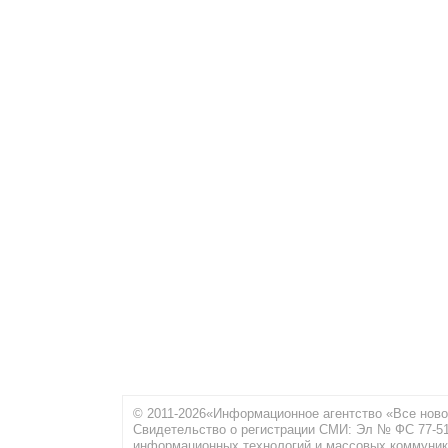
© 2011-2026«Информационное агентство «Все ново
Свидетельство о регистрации СМИ: Эл № ФС 77-516
информационных технологий и массовых коммуник