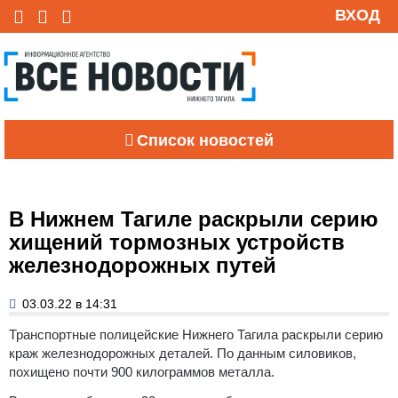
ВХОД
Список новостей
В Нижнем Тагиле раскрыли серию
хищений тормозных устройств
железнодорожных путей
03.03.22 в 14:31
Транспортные полицейские Нижнего Тагила раскрыли серию
краж железнодорожных деталей. По данным силовиков,
похищено почти 900 килограммов металла.