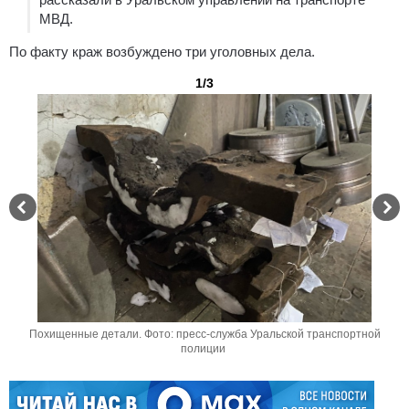
МВД.
По факту краж возбуждено три уголовных дела.
1/3
Похищенные детали. Фото: пресс-служба Уральской транспортной
полиции