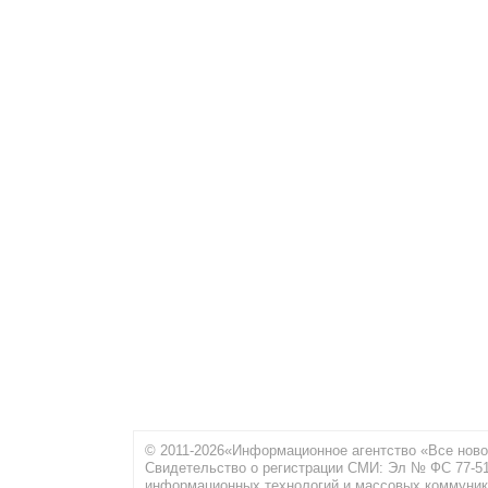
© 2011-2026«Информационное агентство «Все ново
Свидетельство о регистрации СМИ: Эл № ФС 77-516
информационных технологий и массовых коммуник