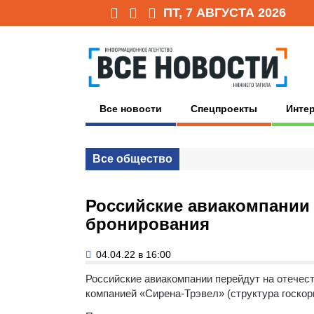
ПТ, 7 АВГУСТА 2026
Все новости
Спецпроекты
Инте
Все общество
Российские авиакомпании 
бронирования
04.04.22 в 16:00
Российские авиакомпании перейдут на отечест
компанией «Сирена-Трэвел» (структура госко