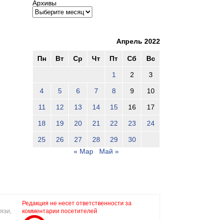
Архивы
Апрель 2022
Пн
Вт
Ср
Чт
Пт
Сб
Вс
1
2
3
4
5
6
7
8
9
10
11
12
13
14
15
16
17
18
19
20
21
22
23
24
25
26
27
28
29
30
« Мар
Май »
Редакция не несет ответственности за
язи,
комментарии посетителей