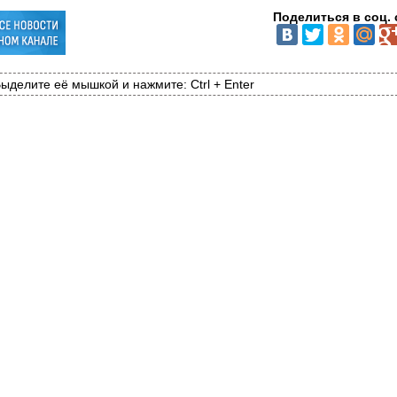
Поделиться в соц. 
ыделите её мышкой и нажмите: Ctrl + Enter