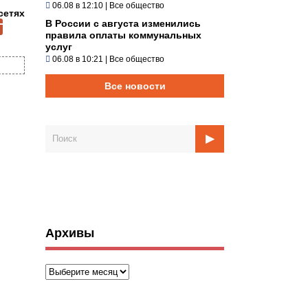
06.08 в 12:10
|
Все общество
сетях
В России с августа изменились
правила оплаты коммунальных
услуг
06.08 в 10:21
|
Все общество
Все новости
Архивы
Архивы