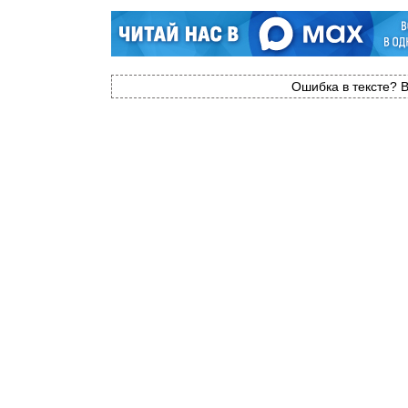
Ошибка в тексте? В