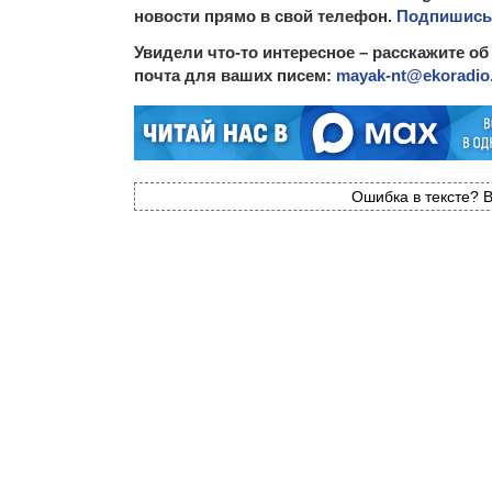
новости прямо в свой телефон.
Подпишись,
Увидели что-то интересное – расскажите об
почта для ваших писем:
mayak-nt@ekoradio
Ошибка в тексте? В