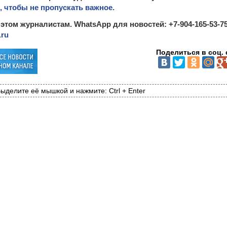
 чтобы не пропускать важное.
 этом журналистам. WhatsApp для новостей: +7-904-165-53-75
.ru
Поделиться в соц. 
ыделите её мышкой и нажмите: Ctrl + Enter