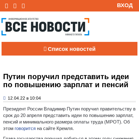
ВХОД
Список новостей
Путин поручил представить идеи
по повышению зарплат и пенсий
12.04.22 в 10:04
Президент России Владимир Путин поручил правительству в
срок до 20 апреля представить идеи по повышению зарплат,
пенсий и минимального размера оплаты труда (МРОТ). Об
этом
говорится
на сайте Кремля.
Глава государства поручил добиться в этому году снижения