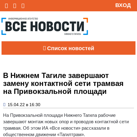
ВХОД
Список новостей
В Нижнем Тагиле завершают
замену контактной сети трамвая
на Привокзальной площади
15.04.22 в 16:30
На Привокзальной площади Нижнего Тагила рабочие
завершают монтаж новых опор и проводов контактной сети
трамвая. Об этом ИА «Все новости» рассказали в
общественном движении «Тагилтрам».