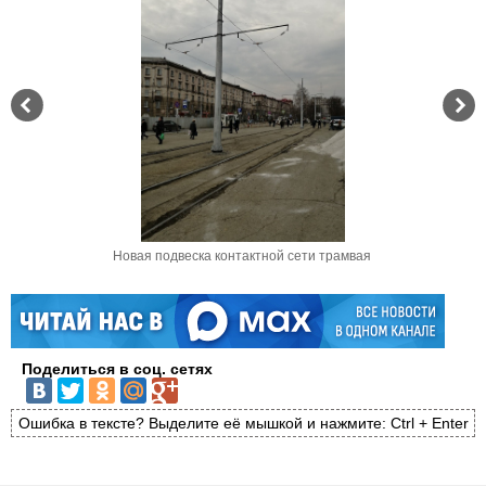
Новая подвеска контактной сети трамвая
Поделиться в соц. сетях
Ошибка в тексте? Выделите её мышкой и нажмите: Ctrl + Enter