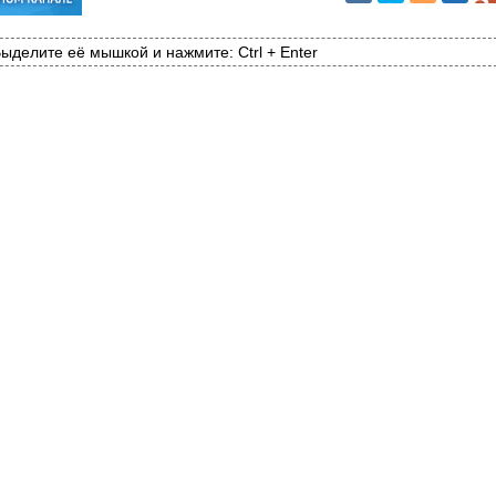
ыделите её мышкой и нажмите: Ctrl + Enter