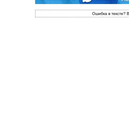
Ошибка в тексте? В