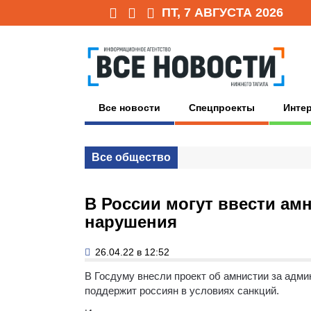
ПТ, 7 АВГУСТА 2026
Все новости
Спецпроекты
Инте
Все общество
В России могут ввести а
нарушения
26.04.22 в 12:52
В Госдуму внесли проект об амнистии за адми
поддержит россиян в условиях санкций.