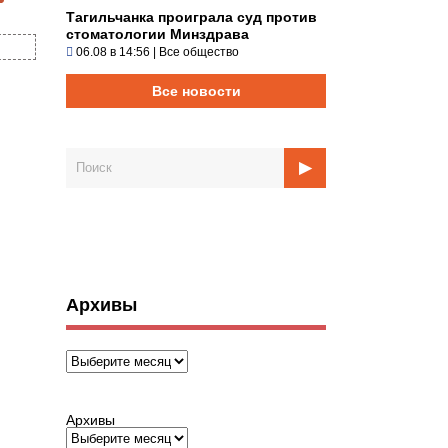
Тагильчанка проиграла суд против
стоматологии Минздрава
06.08 в 14:56
|
Все общество
Все новости
Архивы
Архивы
Архивы