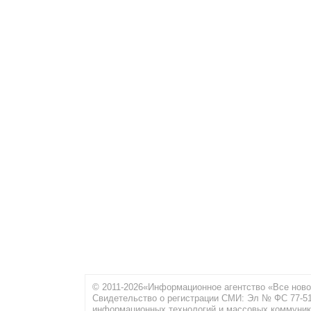
© 2011-2026«Информационное агентство «Все ново
Свидетельство о регистрации СМИ: Эл № ФС 77-516
информационных технологий и массовых коммуник