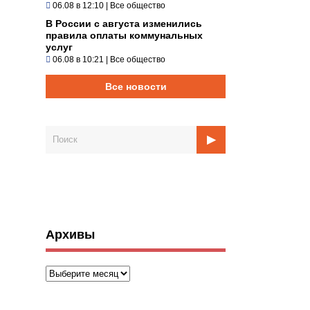
06.08 в 12:10
|
Все общество
В России с августа изменились
правила оплаты коммунальных
услуг
06.08 в 10:21
|
Все общество
Все новости
Архивы
Архивы