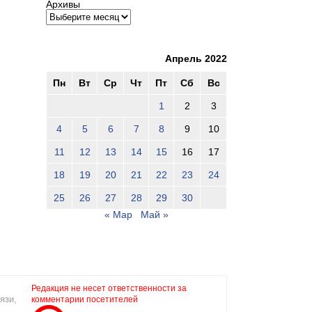
Архивы
Апрель 2022
Пн
Вт
Ср
Чт
Пт
Сб
Вс
1
2
3
4
5
6
7
8
9
10
11
12
13
14
15
16
17
18
19
20
21
22
23
24
25
26
27
28
29
30
« Мар
Май »
Редакция не несет ответственности за
язи,
комментарии посетителей