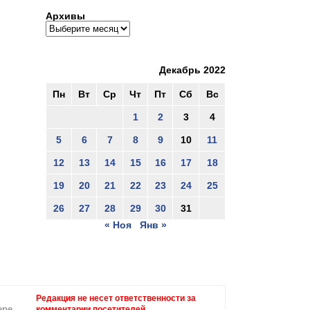
Архивы
Декабрь 2022
Пн
Вт
Ср
Чт
Пт
Сб
Вс
1
2
3
4
5
6
7
8
9
10
11
12
13
14
15
16
17
18
19
20
21
22
23
24
25
26
27
28
29
30
31
« Ноя
Янв »
Редакция не несет ответственности за
ере
комментарии посетителей