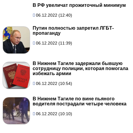
В РФ увеличат прожиточный минимум
06.12.2022 (12:40)
Путин полностью запретил ЛГБТ-
пропаганду
06.12.2022 (11:39)
В Нижнем Тагиле задержали бывшую
сотрудницу полиции, которая помогала
избежать армии
06.12.2022 (10:54)
В Нижнем Тагиле по вине пьяного
водителя пострадали четыре человека
06.12.2022 (10:10)