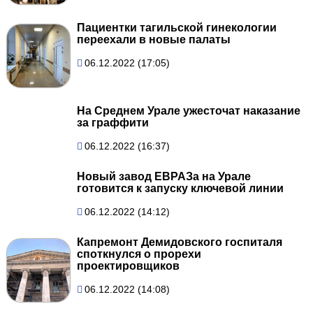
Пациентки тагильской гинекологии
переехали в новые палаты
06.12.2022 (17:05)
На Среднем Урале ужесточат наказание
за граффити
06.12.2022 (16:37)
Новый завод ЕВРАЗа на Урале
готовится к запуску ключевой линии
06.12.2022 (14:12)
Капремонт Демидовского госпиталя
споткнулся о прорехи
проектировщиков
06.12.2022 (14:08)