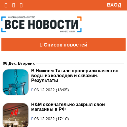
ВХОД
Список новостей
06 Дек, Вторник
В Нижнем Тагиле проверили качество
воды из колодцев и скважин.
Результаты
06.12.2022 (18:05)
H&M окончательно закрыл свои
магазины в РФ
06.12.2022 (17:10)