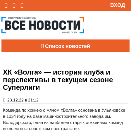
ВХОД
Список новостей
ХК «Волга» — история клуба и
перспективы в текущем сезоне
Суперлиги
23.12.22 в 21:12
Команда по хоккею с мячом «Волга» основана в Ульяновске
в 1934 году на базе машиностроительного завода им.
Володарского, одна из наиболее старых хоккейных команд
во всем постсоветском пространстве.