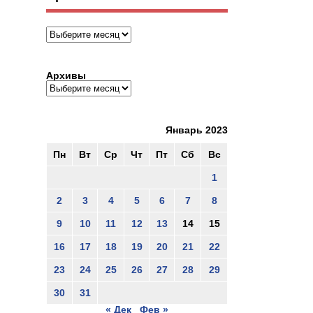
Архивы
Архивы
Январь 2023
Пн
Вт
Ср
Чт
Пт
Сб
Вс
1
2
3
4
5
6
7
8
9
10
11
12
13
14
15
16
17
18
19
20
21
22
23
24
25
26
27
28
29
30
31
« Дек
Фев »