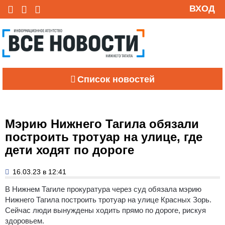
ВХОД
Список новостей
Мэрию Нижнего Тагила обязали
построить тротуар на улице, где
дети ходят по дороге
16.03.23 в 12:41
В Нижнем Тагиле прокуратура через суд обязала мэрию
Нижнего Тагила построить тротуар на улице Красных Зорь.
Сейчас люди вынуждены ходить прямо по дороге, рискуя
здоровьем.