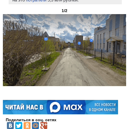
1/2
Поделиться в соц. сетях