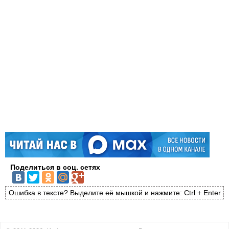
Поделиться в соц. сетях
Ошибка в тексте? Выделите её мышкой и нажмите: Ctrl + Enter