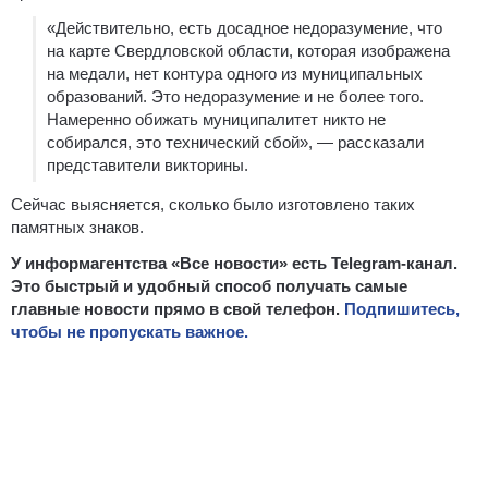
«Действительно, есть досадное недоразумение, что
на карте Свердловской области, которая изображена
на медали, нет контура одного из муниципальных
образований. Это недоразумение и не более того.
Намеренно обижать муниципалитет никто не
собирался, это технический сбой», — рассказали
представители викторины.
Сейчас выясняется, сколько было изготовлено таких
памятных знаков.
У информагентства «Все новости» есть Telegram-канал.
Это быстрый и удобный способ получать самые
главные новости прямо в свой телефон.
Подпишитесь,
чтобы не пропускать важное.